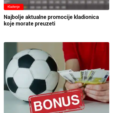
Klađenje
Najbolje aktualne promocije kladionica
koje morate preuzeti