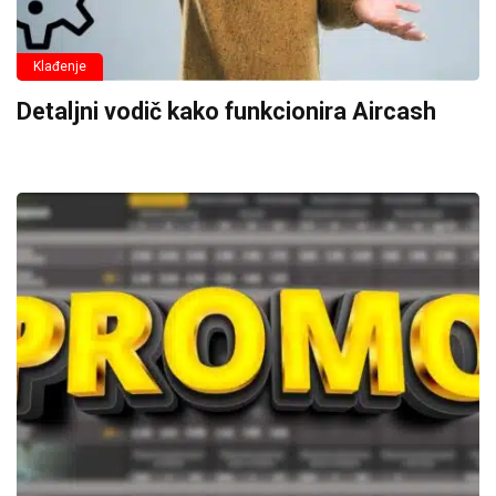
Klađenje
Detaljni vodič kako funkcionira Aircash