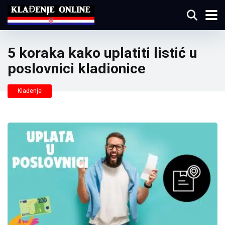
5 koraka kako uplatiti listić u
poslovnici kladionice
Klađenje