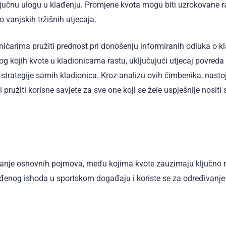
učnu ulogu u klađenju. Promjene kvota mogu biti uzrokovane ra
vanjskih tržišnih utjecaja.
ičarima pružiti prednost pri donošenju informiranih odluka o k
g kojih kvote u kladionicama rastu, uključujući utjecaj povreda 
 strategije samih kladionica. Kroz analizu ovih čimbenika, nast
pružiti korisne savjete za sve one koji se žele uspješnije nositi 
vanje osnovnih pojmova, među kojima kvote zauzimaju ključno 
određenog ishoda u sportskom događaju i koriste se za određivanje