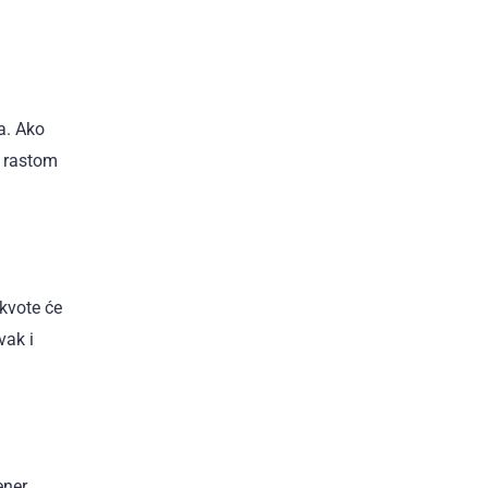
a. Ako
a rastom
 kvote će
vak i
ener