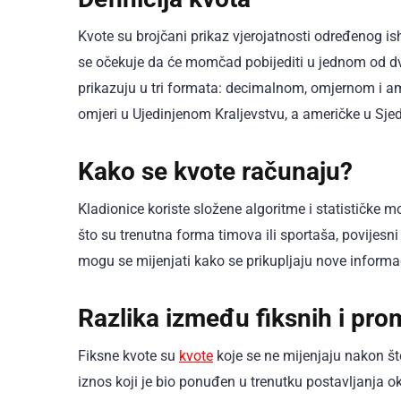
Kvote su brojčani prikaz vjerojatnosti određenog 
se očekuje da će momčad pobijediti u jednom od dv
prikazuju u tri formata: decimalnom, omjernom i ame
omjeri u Ujedinjenom Kraljevstvu, a američke u S
Kako se kvote računaju?
Kladionice koriste složene algoritme i statističke 
što su trenutna forma timova ili sportaša, povijesni 
mogu se mijenjati kako se prikupljaju nove informac
Razlika između fiksnih i pro
Fiksne kvote su
kvote
koje se ne mijenjaju nakon št
iznos koji je bio ponuđen u trenutku postavljanja o