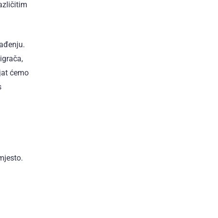
zličitim
lađenju.
igrača,
ojat ćemo
s
mjesto.