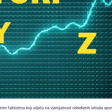
im faktorima koji utječu na vjerojatnost određenih ishoda spor