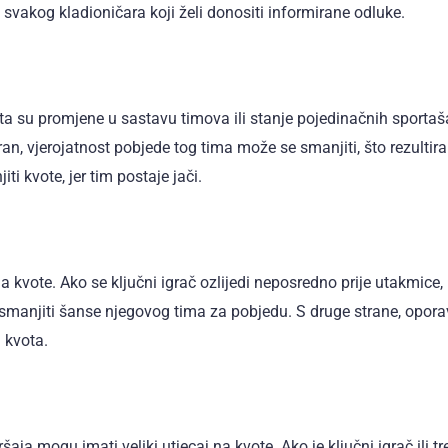
svakog kladioničara koji želi donositi informirane odluke.
ota su promjene u sastavu timova ili stanje pojedinačnih sportaš
iran, vjerojatnost pobjede tog tima može se smanjiti, što rezultir
i kvote, jer tim postaje jači.
a kvote. Ako se ključni igrač ozlijedi neposredno prije utakmice,
 smanjiti šanse njegovog tima za pobjedu. S druge strane, opora
 kvota.
šaja mogu imati veliki utjecaj na kvote. Ako je ključni igrač ili tr