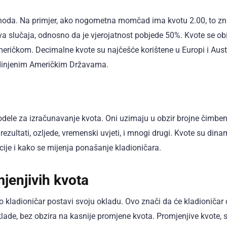
ishoda. Na primjer, ako nogometna momčad ima kvotu 2.00, to zn
a slučaja, odnosno da je vjerojatnost pobjede 50%. Kvote se ob
ričkom. Decimalne kvote su najčešće korištene u Europi i Austra
jedinjenim Američkim Državama.
modele za izračunavanje kvota. Oni uzimaju u obzir brojne čimben
rezultati, ozljede, vremenski uvjeti, i mnogi drugi. Kvote su dina
ije i kako se mijenja ponašanje kladioničara.
mjenjivih kvota
o kladioničar postavi svoju okladu. Ovo znači da će kladioničar 
klade, bez obzira na kasnije promjene kvota. Promjenjive kvote, 