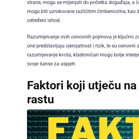
strane, mogu se mijenjati do početka događaja, a č
mogu biti uzrokovane različitim čimbenicima, kao 
određeni ishod.
Razumijevanje ovih osnovnih pojmova je ključno za 
one predstavljaju vjerojatnost i rizik, te su osnovn
razumijevanje kvota, kladioničari mogu bolje interpre
svoje šanse za uspjeh.
Faktori koji utječu na
rastu