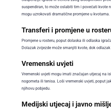
suspendiran, to može oslabiti tim i povećati kvote 
mogu uzrokovati dramatične promjene u kvotama.
Transferi i promjene u roster
Promjene u rosteru, poput dolaska ili odlaska igrač
Dolazak zvijezde može smanjiti kvote, dok odlazak 
Vremenski uvjeti
Vremenski uvjeti mogu imati značajan utjecaj na 
nogometa ili tenisa. Loši vremenski uvjeti, poput jak
njihovu pobjedu.
Medijski utjecaj i javno mišlj