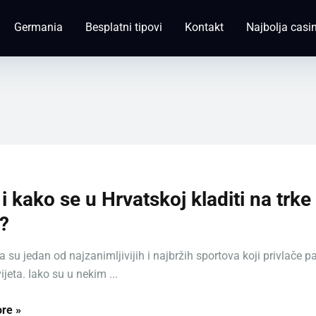
Germania
Besplatni tipovi
Kontakt
Najbolja casi
i kako se u Hrvatskoj kladiti na trke
?
a su jedan od najzanimljivijih i najbržih sportova koji privlače p
ijeta. Iako su u nekim ...
re »