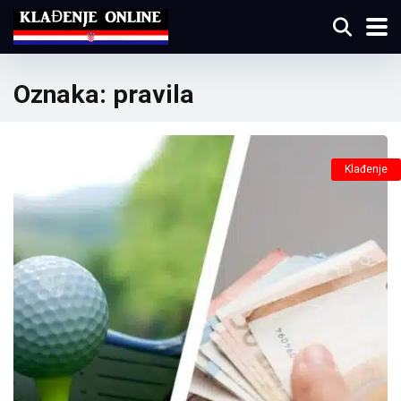
Oznaka:
pravila
Klađenje