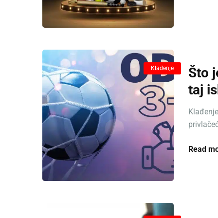
Klađenje
Što j
taj i
Klađenje
privlačeć
Read mo