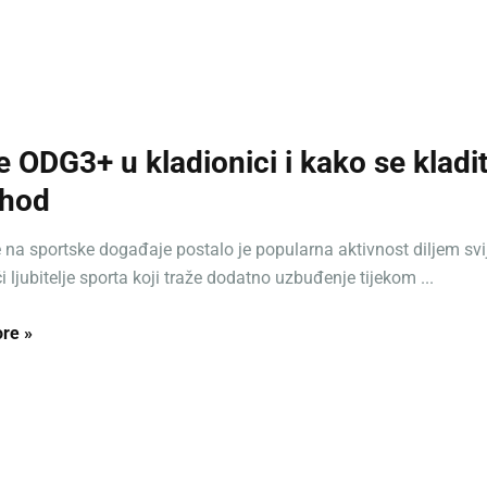
e ODG3+ u kladionici i kako se kladit
shod
 na sportske događaje postalo je popularna aktivnost diljem svij
i ljubitelje sporta koji traže dodatno uzbuđenje tijekom ...
re »