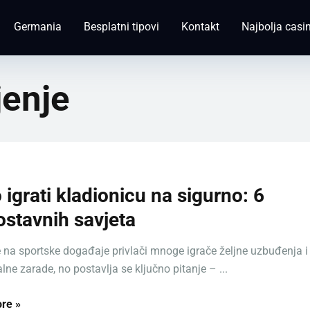
Germania
Besplatni tipovi
Kontakt
Najbolja casi
jenje
 igrati kladionicu na sigurno: 6
ostavnih savjeta
 na sportske događaje privlači mnoge igrače željne uzbuđenja i
lne zarade, no postavlja se ključno pitanje – ...
re »