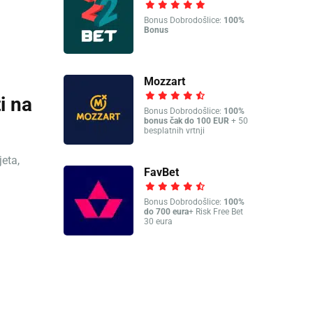
Bonus Dobrodošlice:
100%
Bonus
Mozzart
i na
Bonus Dobrodošlice:
100%
bonus čak do 100 EUR
+ 50
besplatnih vrtnji
eta,
FavBet
Bonus Dobrodošlice:
100%
do 700 eura
+ Risk Free Bet
30 eura