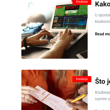
Klađenje
Kako
U sports
kladioni
Read mo
Klađenje
Što j
Klađenje
raznim st