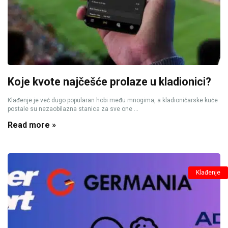
Koje kvote najčešće prolaze u kladionici?
Klađenje je već dugo popularan hobi među mnogima, a kladioničarske kuće
postale su nezaobilazna stanica za sve one ...
Read more »
Klađenje