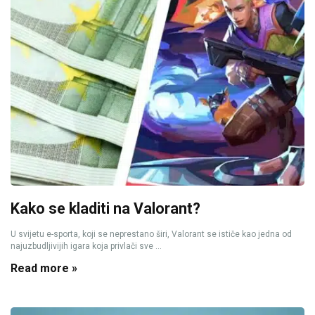
Kako se kladiti na Valorant?
U svijetu e-sporta, koji se neprestano širi, Valorant se ističe kao jedna od
najuzbudljivijih igara koja privlači sve ...
Read more »