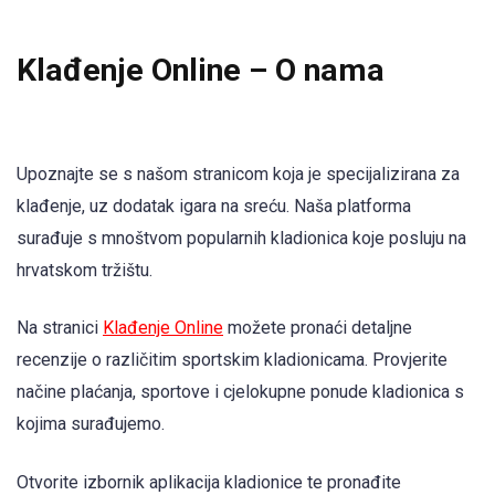
Klađenje Online – O nama
Upoznajte se s našom stranicom koja je specijalizirana za
klađenje, uz dodatak igara na sreću. Naša platforma
surađuje s mnoštvom popularnih kladionica koje posluju na
hrvatskom tržištu.
Na stranici
Klađenje Online
možete pronaći detaljne
recenzije o različitim sportskim kladionicama. Provjerite
načine plaćanja, sportove i cjelokupne ponude kladionica s
kojima surađujemo.
Otvorite izbornik aplikacija kladionice te pronađite