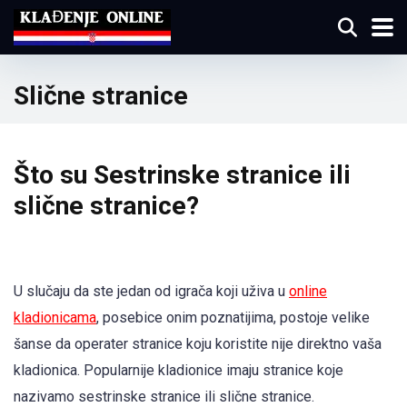
Slične stranice
Što su Sestrinske stranice ili
slične stranice?
U slučaju da ste jedan od igrača koji uživa u
online
kladionicama
, posebice onim poznatijima, postoje velike
šanse da operater stranice koju koristite nije direktno vaša
kladionica. Popularnije kladionice imaju stranice koje
nazivamo sestrinske stranice ili slične stranice.