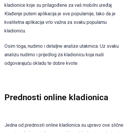
kladionice koje su prilagođene za vaš mobilni uređaj.
Klađenje putem aplikacija je sve popularnije, tako da je
kvalitetna aplikacija vrlo važna za svaku popularnu
kladionicu.
Osim toga, nudimo i detaljne analize utakmica. Uz svaku
analizu nudimo i prijedlog za kladionicu koja nudi
odgovarajuću okladu te dobre kvote.
Prednosti online kladionica
Jedna od prednosti online kladionica su upravo ove slične