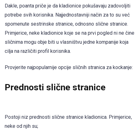
Dakle, poanta priče je da kladionice pokušavaju zadovoljiti
potrebe svih korisnika. Najjednostavniji način za to su već
spomenute sestrinske stranice, odnosno slične stranice.
Primjerice, neke kladionice koje se na prvi pogled ni ne čine
sličnima mogu obje biti u vlasništvu jedne kompanije koja
cilja na različiti profil korisnika.
Provjerite najpopularnije opcije sličnih stranica za kockanje:
Prednosti slične stranice
Postoji niz prednosti slične stranice kladionica. Primjerice,
neke od njih su;