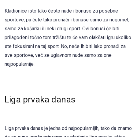
Kladionice isto tako često nude i bonuse za posebne
sportove, pa ćete tako pronaći i bonuse samo za nogomet,
samo za košarku ili neki drugi sport. Ovi bonusi će biti
prilagođeni točno tom tržištu te će vam olakšati igru ukoliko
ste fokusirani na taj sport. No, neće ih biti lako pronaći za
sve sportove, već se uglavnom nude samo za one
najpopularnije.
Liga prvaka danas
Liga prvaka danas je jedna od najpopularnijih, tako da znamo