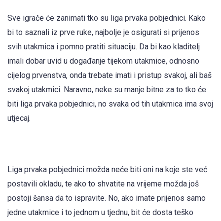
Sve igrače će zanimati tko su liga prvaka pobjednici. Kako
bi to saznali iz prve ruke, najbolje je osigurati si prijenos
svih utakmica i pomno pratiti situaciju. Da bi kao kladitelj
imali dobar uvid u događanje tijekom utakmice, odnosno
cijelog prvenstva, onda trebate imati i pristup svakoj, ali baš
svakoj utakmici. Naravno, neke su manje bitne za to tko će
biti liga prvaka pobjednici, no svaka od tih utakmica ima svoj
utjecaj.
Liga prvaka pobjednici možda neće biti oni na koje ste već
postavili okladu, te ako to shvatite na vrijeme možda još
postoji šansa da to ispravite. No, ako imate prijenos samo
jedne utakmice i to jednom u tjednu, bit će dosta teško