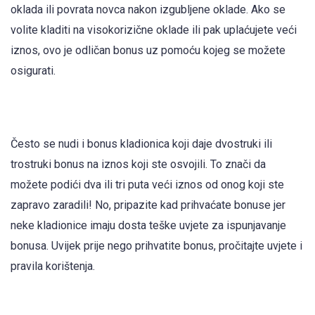
oklada ili povrata novca nakon izgubljene oklade. Ako se
volite kladiti na visokorizične oklade ili pak uplaćujete veći
iznos, ovo je odličan bonus uz pomoću kojeg se možete
osigurati.
Često se nudi i bonus kladionica koji daje dvostruki ili
trostruki bonus na iznos koji ste osvojili. To znači da
možete podići dva ili tri puta veći iznos od onog koji ste
zapravo zaradili! No, pripazite kad prihvaćate bonuse jer
neke kladionice imaju dosta teške uvjete za ispunjavanje
bonusa. Uvijek prije nego prihvatite bonus, pročitajte uvjete i
pravila korištenja.