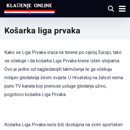
Košarka liga prvaka
Kako se Liga Prvaka vraća na terene po cijeloj Europi, tako
se očekuje i da košarka Liga Prvaka krene istim stopama.
Ovo je jedno od najgledanijih takmičenja te ga očekuju
milijuni gledatelja širom svijeta. U Hrvatskoj na žalost nema
puno TV kanala koji prenose usluge gledanja uživo,
pogotovo košarka Liga Prvaka.
Košarka Liga Prvaka neće biti dostupna na svim sportskim