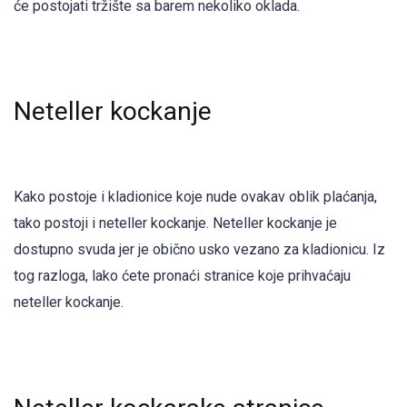
će postojati tržište sa barem nekoliko oklada.
Neteller kockanje
Kako postoje i kladionice koje nude ovakav oblik plaćanja,
tako postoji i neteller kockanje. Neteller kockanje je
dostupno svuda jer je obično usko vezano za kladionicu. Iz
tog razloga, lako ćete pronaći stranice koje prihvaćaju
neteller kockanje.