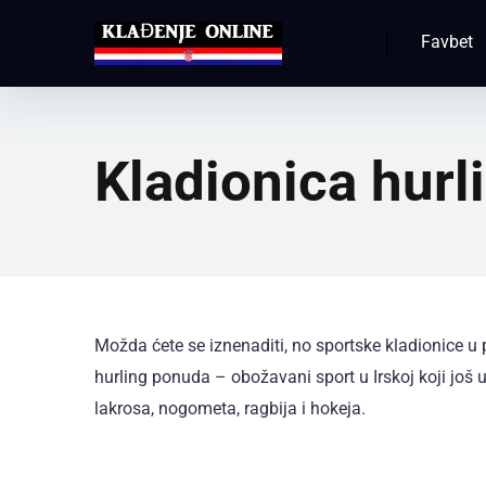
Favbet
Kladionica hurl
Možda ćete se iznenaditi, no sportske kladionice u 
hurling ponuda – obožavani sport u Irskoj koji još u
lakrosa, nogometa, ragbija i hokeja.