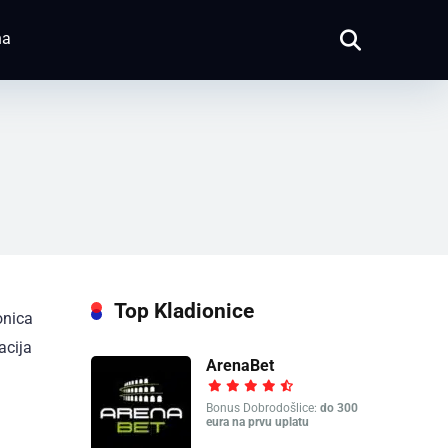
na
Top Kladionice
onica
acija
ArenaBet
Bonus Dobrodošlice:
do 300
eura na prvu uplatu