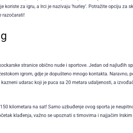
oriste za igru, a Irci je nazivaju ‘hurley’. Potražite opciju za skr
e razočarati!
ng
l kockarske stranice obično nude i sportove. Jedan od najluđih sp
 sa žestokom igrom, gdje je dopušteno mnogo kontakta. Naravno, p
i i kazneni udarac koji je puca sa 20 metara udaljenosti, a izvođa
150 kilometara na sat! Samo uzbuđenje ovog sporta je neupitno 
četak klađenja, važno se upoznati s timovima i najjačim Irskim