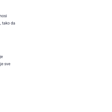
dnosi
, tako da
je
je sve