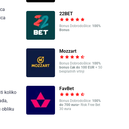
ica
22BET
ica
Bonus Dobrodošlice:
100%
Bonus
Mozzart
Bonus Dobrodošlice:
100%
bonus čak do 100 EUR
+ 50
besplatnih vrtnji
FavBet
ti koliko
ada,
Bonus Dobrodošlice:
100%
do 700 eura
+ Risk Free Bet
 obliku
30 eura