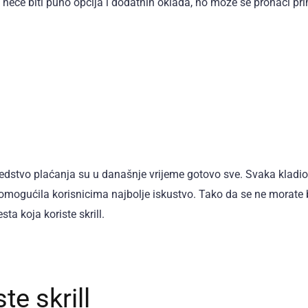
neće biti puno opcija i dodatnih oklada, no može se pronaći pri
sredstvo plaćanja su u današnje vrijeme gotovo sve. Svaka kladi
bi omogućila korisnicima najbolje iskustvo. Tako da se ne morate 
ta koja koriste skrill.
e skrill