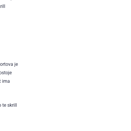
ill
ortova je
ostoje
č ima
te skrill