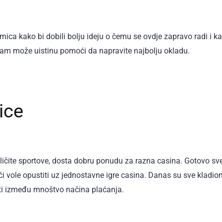
kmica kako bi dobili bolju ideju o čemu se ovdje zapravo radi i 
o vam može uistinu pomoći da napravite najbolju okladu.
ice
ličite sportove, dosta dobru ponudu za razna casina. Gotovo sve 
ači vole opustiti uz jednostavne igre casina. Danas su sve kladio
rati između mnoštvo načina plaćanja.