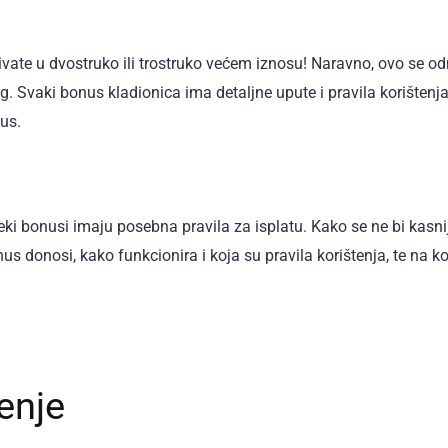
bivate u dvostruko ili trostruko većem iznosu! Naravno, ovo se o
g. Svaki bonus kladionica ima detaljne upute i pravila korištenja
nus.
neki bonusi imaju posebna pravila za isplatu. Kako se ne bi kasni
us donosi, kako funkcionira i koja su pravila korištenja, te na ko
đenje