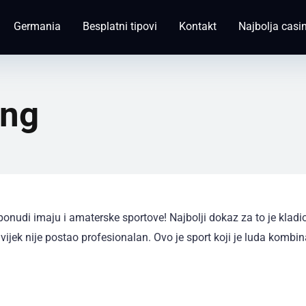
Germania
Besplatni tipovi
Kontakt
Najbolja casi
ing
ponudi imaju i amaterske sportove! Najbolji dokaz za to je kladi
vijek nije postao profesionalan. Ovo je sport koji je luda kombin