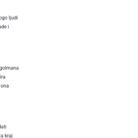
ogo ljudi
ude i
i golmana
ira
e ona
dati
a kraj