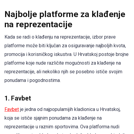
Najbolje platforme za klađenje
na reprezentacije
Kada se radi o klađenju na reprezentacije, izbor prave
platforme može biti ključan za osiguravanje najboljih kvota,
promocija i korisničkog iskustva. U Hrvatskoj postoje brojne
platforme koje nude različite mogućnosti za klađenje na
reprezentacije, ali nekoliko njih se posebno ističe svojim
ponudama i pogodnostima.
1. Favbet
Favbet
je jedna od najpopularnijih kladionica u Hrvatskoj,
koja se ističe sjajnim ponudama za klađenje na
reprezentacije u raznim sportovima. Ova platforma nudi