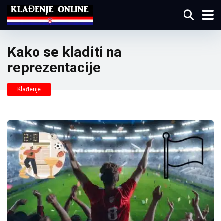
Kako se kladiti na
reprezentacije
Klađenje